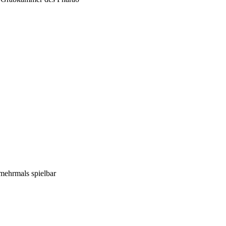
mehrmals spielbar