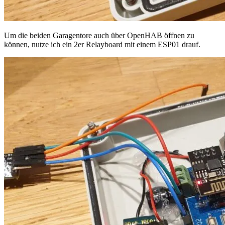
Um die beiden Garagentore auch über OpenHAB öffnen zu
können, nutze ich ein 2er Relayboard mit einem ESP01 drauf.