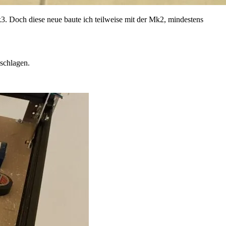
k3. Doch diese neue baute ich teilweise mit der Mk2, mindestens
schlagen.