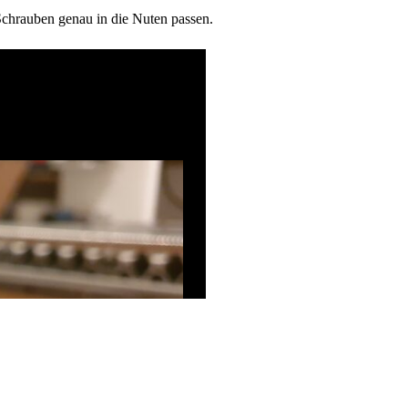
Schrauben genau in die Nuten passen.