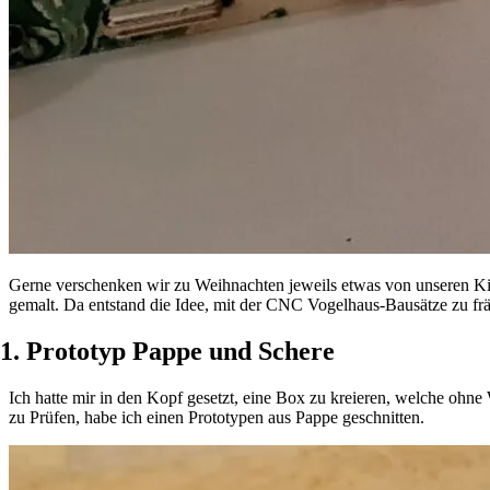
Gerne verschenken wir zu Weihnachten jeweils etwas von unseren Kin
gemalt. Da entstand die Idee, mit der CNC Vogelhaus-Bausätze zu fr
1. Prototyp Pappe und Schere
Ich hatte mir in den Kopf gesetzt, eine Box zu kreieren, welche 
zu Prüfen, habe ich einen Prototypen aus Pappe geschnitten.