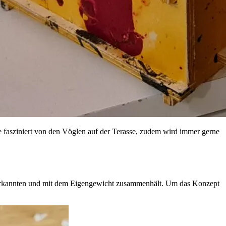
e fasziniert von den Vöglen auf der Terasse, zudem wird immer gerne
 Verkannten und mit dem Eigengewicht zusammenhält. Um das Konzept