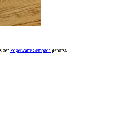
s der
Vogelwarte Sempach
genutzt.