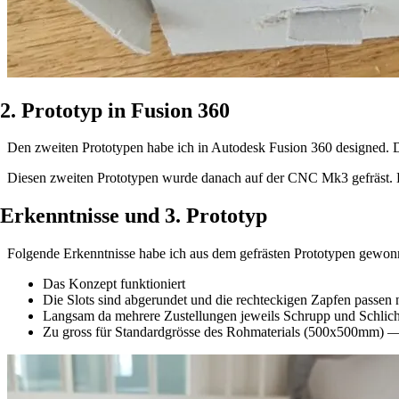
2. Prototyp in Fusion 360
Den zweiten Prototypen habe ich in Autodesk Fusion 360 designed. 
Diesen zweiten Prototypen wurde danach auf der CNC Mk3 gefräst.
Erkenntnisse und 3. Prototyp
Folgende Erkenntnisse habe ich aus dem gefrästen Prototypen gewon
Das Konzept funktioniert
Die Slots sind abgerundet und die rechteckigen Zapfen passe
Langsam da mehrere Zustellungen jeweils Schrupp und Schlic
Zu gross für Standardgrösse des Rohmaterials (500x500mm) 